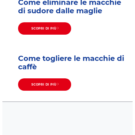
Come eliminare le macchie
di sudore dalle maglie
SCOPRI DI PIÙ
Come togliere le macchie di
caffè
SCOPRI DI PIÙ