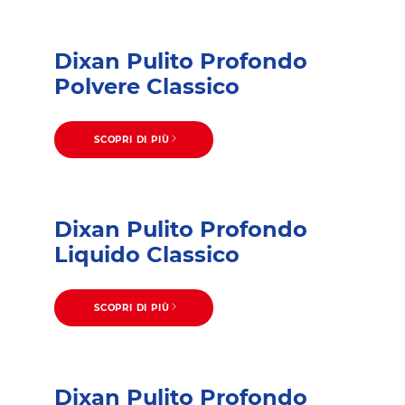
Dixan Pulito Profondo
Polvere Classico
SCOPRI DI PIÙ
Dixan Pulito Profondo
Liquido Classico
SCOPRI DI PIÙ
Dixan Pulito Profondo