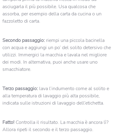
asciugarla il più possibile. Usa qualcosa che
assorba, per esempio della carta da cucina o un
fazzoletto di carta.
Secondo passaggio:
riempi una piccola bacinella
con acqua e aggiungi un po’ del solito detersivo che
utilizzi. Immergici la macchia e lavala nel migliore
dei modi. In alternativa, puoi anche usare uno
smacchiatore.
Terzo passaggio:
lava l’indumento come al solito e
alla temperatura di lavaggio più alta possibile,
indicata sulle istruzioni di lavaggio dell’etichetta.
Fatto!
Controlla il risultato. La macchia è ancora lì?
Allora ripeti il secondo e il terzo passaggio.