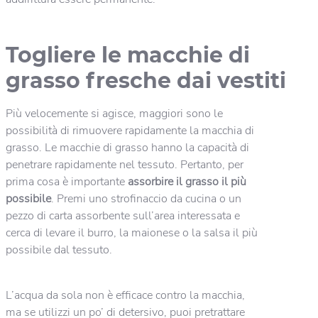
Togliere le macchie di
grasso fresche dai vestiti
Più velocemente si agisce, maggiori sono le
possibilità di rimuovere rapidamente la macchia di
grasso. Le macchie di grasso hanno la capacità di
penetrare rapidamente nel tessuto. Pertanto, per
prima cosa è importante
assorbire il grasso il più
possibile
. Premi uno strofinaccio da cucina o un
pezzo di carta assorbente sull’area interessata e
cerca di levare il burro, la maionese o la salsa il più
possibile dal tessuto.
L’acqua da sola non è efficace contro la macchia,
ma se utilizzi un po’ di detersivo, puoi pretrattare