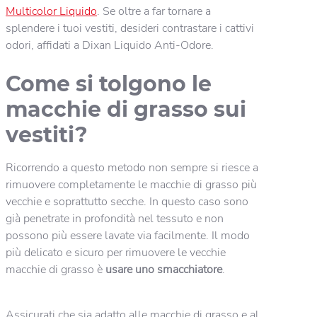
Multicolor Liquido
. Se oltre a far tornare a
splendere i tuoi vestiti, desideri contrastare i cattivi
odori, affidati a Dixan Liquido Anti-Odore.
Come si tolgono le
macchie di grasso sui
vestiti?
Ricorrendo a questo metodo non sempre si riesce a
rimuovere completamente le macchie di grasso più
vecchie e soprattutto secche. In questo caso sono
già penetrate in profondità nel tessuto e non
possono più essere lavate via facilmente. Il modo
più delicato e sicuro per rimuovere le vecchie
macchie di grasso è
usare uno smacchiatore
.
Assicurati che sia adatto alle macchie di grasso e al