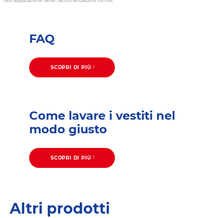
dell’applicazione delle raccomandazioni fornite
FAQ
SCOPRI DI PIÙ
Come lavare i vestiti nel
modo giusto
SCOPRI DI PIÙ
Altri prodotti