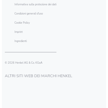
Informativa sulla protezione dei dati
Condizioni generali d'uso
Cookie Policy
Imprint
Ingredienti
© 2026 Henkel AG & Co. KGaA
ALTRI SITI WEB DEI MARCHI HENKEL