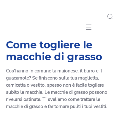
Mobile navigation
Come togliere le
macchie di grasso
Cos’hanno in comune la maionese, il burro e il
guacamole? Se finiscono sulla tua maglietta,
camicetta o vestito, spesso non è facile togliere
subito la macchia. Le macchie di grasso possono
rivelarsi ostinate. Ti sveliamo come trattare le
macchie di grasso e far tornare puliti i tuoi vestiti.