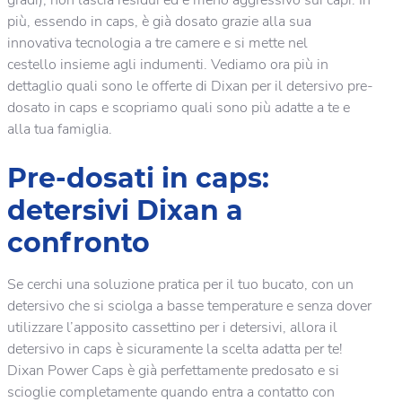
più, essendo in caps, è già dosato grazie alla sua
innovativa tecnologia a tre camere e si mette nel
cestello insieme agli indumenti. Vediamo ora più in
dettaglio quali sono le offerte di Dixan per il detersivo pre-
dosato in caps e scopriamo quali sono più adatte a te e
alla tua famiglia.
Pre-dosati in caps:
detersivi Dixan a
confronto
Se cerchi una soluzione pratica per il tuo bucato, con un
detersivo che si sciolga a basse temperature e senza dover
utilizzare l’apposito cassettino per i detersivi, allora il
detersivo in caps è sicuramente la scelta adatta per te!
Dixan Power Caps è già perfettamente predosato e si
scioglie completamente quando entra a contatto con