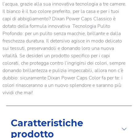
l’acqua, grazie alla sua innovativa tecnologia a tre camere.
Il bianco è il tuo colore preferito, per la casa e per i tuoi
capi di abbigliamento? Dixan Power Caps Classico è
dotato della formula innovativa Tecnologia Pulito
Profondo: per un pulito senza macchie, brillante e dalla
freschezza duratura. Il detersivo agisce in modo delicato
sui tessuti, preservandoli e donando loro una nuova
vitalità. Se desideri un prodotto specifico per i capi
colorati, che protegga contro l’ingrigirsi dei colori, sempre
donando brillantezza e pulizia impeccabili, allora non c’è
dubbio: sicuramente Dixan Power Caps Color fa per te: i
colori rinasceranno a un nuovo splendore e saranno più
vividi che mai!
Caratteristiche
prodotto