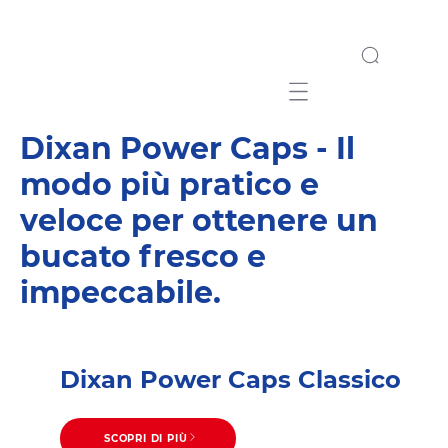
Mobile navigation
Dixan Power Caps - Il
modo più pratico e
veloce per ottenere un
bucato fresco e
impeccabile.
Dixan Power Caps Classico
SCOPRI DI PIÙ