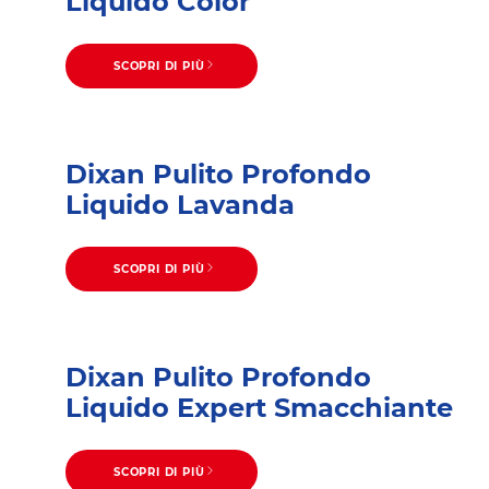
Liquido Color
SCOPRI DI PIÙ
Dixan Pulito Profondo
Liquido Lavanda
SCOPRI DI PIÙ
Dixan Pulito Profondo
Liquido Expert Smacchiante
SCOPRI DI PIÙ