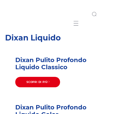
Mobile navigation
Dixan Liquido
Dixan Pulito Profondo
Liquido Classico
SCOPRI DI PIÙ
Dixan Pulito Profondo