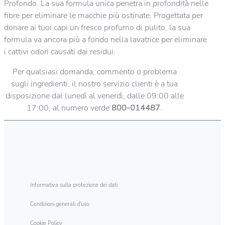
Profondo. La sua formula unica penetra in profondità nelle
fibre per eliminare le macchie più ostinate. Progettata per
donare ai tuoi capi un fresco profumo di pulito, la sua
formula va ancora più a fondo nella lavatrice per eliminare
i cattivi odori causati dai residui.
Per qualsiasi domanda, commento o problema
sugli ingredienti, il nostro servizio clienti è a tua
disposizione dal lunedì al venerdì, dalle 09:00 alle
17:00, al numero verde
800-014487
.
Informativa sulla protezione dei dati
Condizioni generali d'uso
Cookie Policy