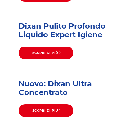
Dixan Pulito Profondo
Liquido Expert Igiene
SCOPRI DI PIÙ
Nuovo: Dixan Ultra
Concentrato
SCOPRI DI PIÙ