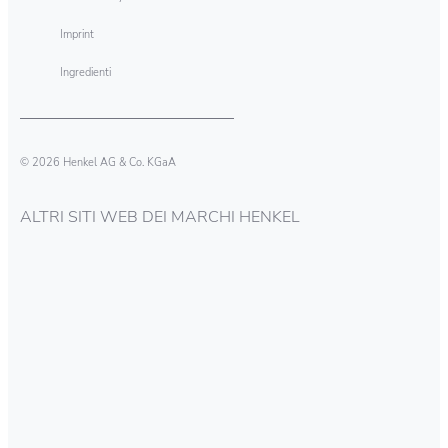
Imprint
Ingredienti
© 2026 Henkel AG & Co. KGaA
ALTRI SITI WEB DEI MARCHI HENKEL