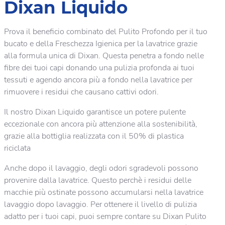
Dixan Liquido
Prova il beneficio combinato del Pulito Profondo per il tuo
bucato e della Freschezza Igienica per la lavatrice grazie
alla formula unica di Dixan. Questa penetra a fondo nelle
fibre dei tuoi capi donando una pulizia profonda ai tuoi
tessuti e agendo ancora più a fondo nella lavatrice per
rimuovere i residui che causano cattivi odori.
Il nostro Dixan Liquido garantisce un potere pulente
eccezionale con ancora più attenzione alla sostenibilità,
grazie alla bottiglia realizzata con il 50% di plastica
riciclata
Anche dopo il lavaggio, degli odori sgradevoli possono
provenire dalla lavatrice. Questo perchè i residui delle
macchie più ostinate possono accumularsi nella lavatrice
lavaggio dopo lavaggio. Per ottenere il livello di pulizia
adatto per i tuoi capi, puoi sempre contare su Dixan Pulito