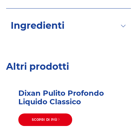
Ingredienti
Altri prodotti
Dixan Pulito Profondo
Liquido Classico
SCOPRI DI PIÙ