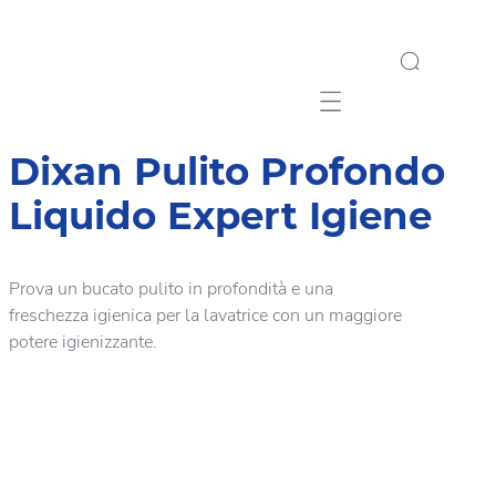
Mobile navigation
Dixan Pulito Profondo
Liquido Expert Igiene
Prova un bucato pulito in profondità e una
freschezza igienica per la lavatrice con un maggiore
potere igienizzante.