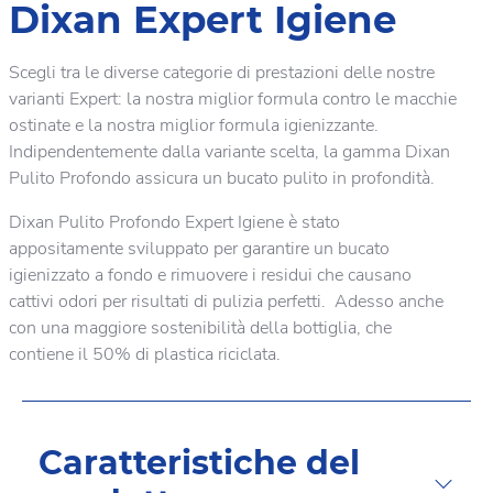
Dixan Expert Igiene
Scegli tra le diverse categorie di prestazioni delle nostre
varianti Expert: la nostra miglior formula contro le macchie
ostinate e la nostra miglior formula igienizzante.
Indipendentemente dalla variante scelta, la gamma Dixan
Pulito Profondo assicura un bucato pulito in profondità.
Dixan Pulito Profondo Expert Igiene è stato
appositamente sviluppato per garantire un bucato
igienizzato a fondo e rimuovere i residui che causano
cattivi odori per risultati di pulizia perfetti. Adesso anche
con una maggiore sostenibilità della bottiglia, che
contiene il 50% di plastica riciclata.
Caratteristiche del