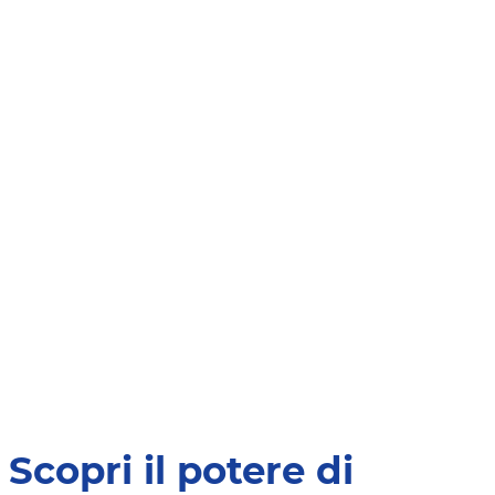
Scopri il potere di