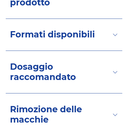
prodotto
Formati disponibili
Dosaggio
raccomandato
Rimozione delle
macchie