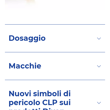
Dosaggio
Macchie
Nuovi simboli di
pericolo CLP sui