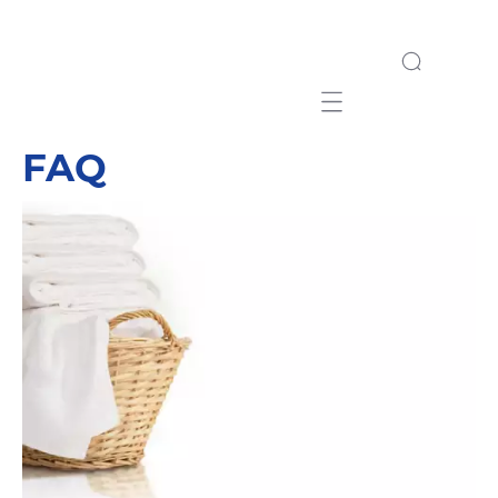
Mobile navigation
FAQ