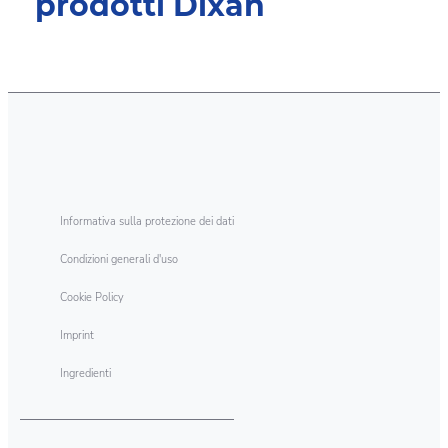
prodotti Dixan
Informativa sulla protezione dei dati
Condizioni generali d'uso
Cookie Policy
Imprint
Ingredienti