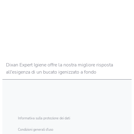
Dixan Expert Igiene offre la nostra migliore risposta
all'esigenza di un bucato igenizzato a fondo
Informativa sulla protezione dei dati
Condizioni generali d'uso