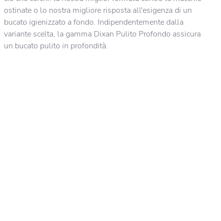
ostinate o lo nostra migliore risposta all'esigenza di un
bucato igienizzato a fondo. Indipendentemente dalla
variante scelta, la gamma Dixan Pulito Profondo assicura
un bucato pulito in profondità.