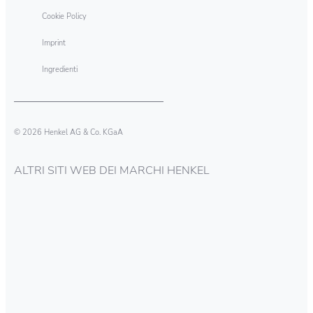
Cookie Policy
Imprint
Ingredienti
© 2026 Henkel AG & Co. KGaA
ALTRI SITI WEB DEI MARCHI HENKEL