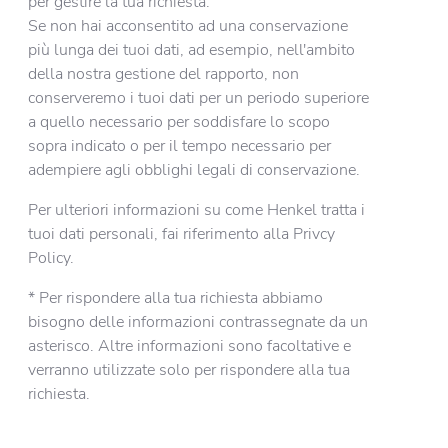
per gestire la tua richiesta.
Se non hai acconsentito ad una conservazione
più lunga dei tuoi dati, ad esempio, nell'ambito
della nostra gestione del rapporto, non
conserveremo i tuoi dati per un periodo superiore
a quello necessario per soddisfare lo scopo
sopra indicato o per il tempo necessario per
adempiere agli obblighi legali di conservazione.
Per ulteriori informazioni su come Henkel tratta i
tuoi dati personali, fai riferimento alla Privcy
Policy.
* Per rispondere alla tua richiesta abbiamo
bisogno delle informazioni contrassegnate da un
asterisco. Altre informazioni sono facoltative e
verranno utilizzate solo per rispondere alla tua
richiesta.