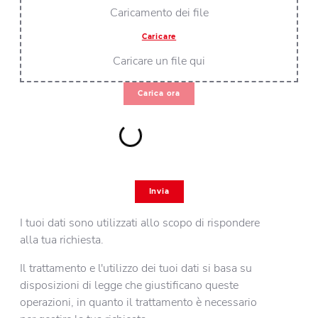
Caricamento dei file
Caricare
Caricare un file qui
Carica ora
Invia
I tuoi dati sono utilizzati allo scopo di rispondere
alla tua richiesta.
Il trattamento e l'utilizzo dei tuoi dati si basa su
disposizioni di legge che giustificano queste
operazioni, in quanto il trattamento è necessario