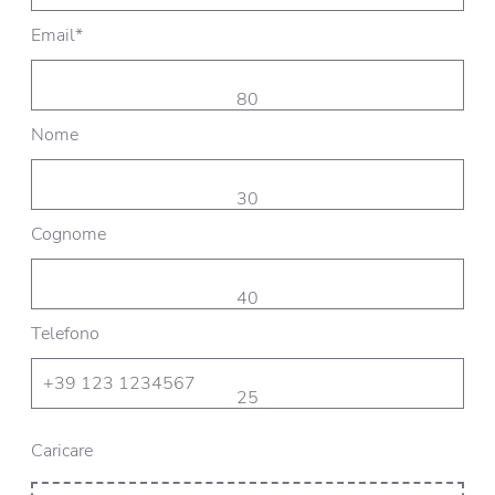
Email*
80
Nome
30
Cognome
40
Telefono
25
Caricare