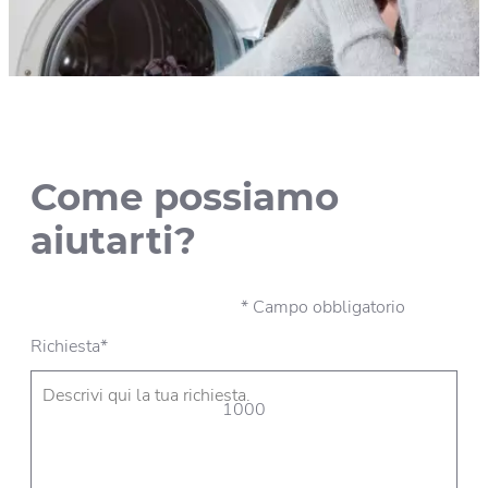
Come possiamo
aiutarti?
* Campo obbligatorio
Richiesta*
1000