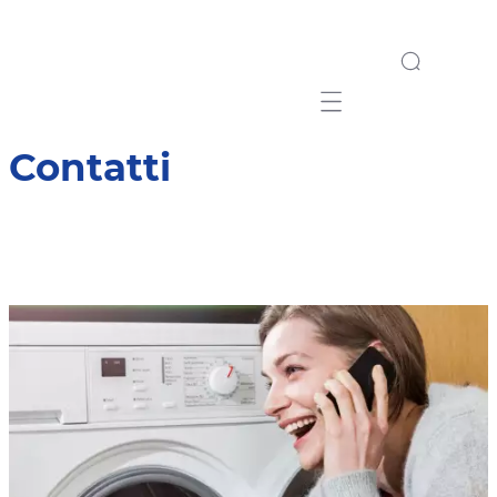
Mobile navigation
Contatti