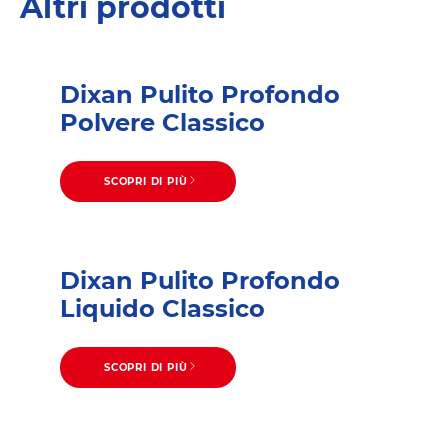
Altri prodotti
Dixan Pulito Profondo
Polvere Classico
SCOPRI DI PIÙ
Dixan Pulito Profondo
Liquido Classico
SCOPRI DI PIÙ