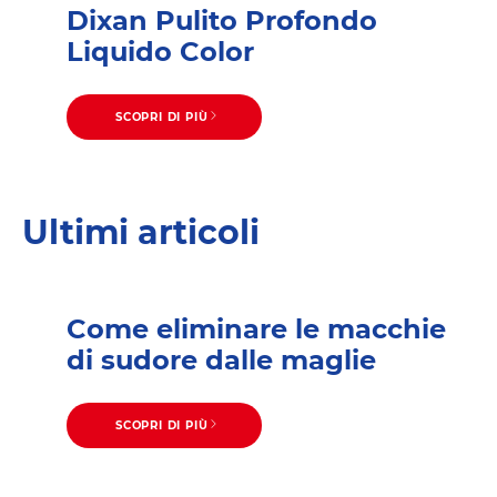
Dixan Pulito Profondo
Liquido Color
SCOPRI DI PIÙ
Ultimi articoli
Come eliminare le macchie
di sudore dalle maglie
SCOPRI DI PIÙ