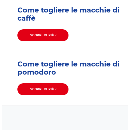
Come togliere le macchie di
caffè
SCOPRI DI PIÙ
Come togliere le macchie di
pomodoro
SCOPRI DI PIÙ