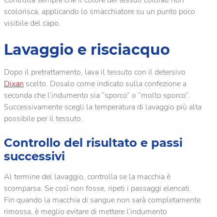
scolorisca, applicando lo smacchiatore su un punto poco
visibile del capo.
Lavaggio e risciacquo
Dopo il pretrattamento, lava il tessuto con il detersivo
Dixan
scelto. Dosalo come indicato sulla confezione a
seconda che l’indumento sia “sporco” o “molto sporco”.
Successivamente scegli la temperatura di lavaggio più alta
possibile per il tessuto.
Controllo del risultato e passi
successivi
Al termine del lavaggio, controlla se la macchia è
scomparsa. Se così non fosse, ripeti i passaggi elencati.
Fin quando la macchia di sangue non sarà completamente
rimossa, è meglio evitare di mettere l’indumento