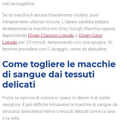
nell’asciugatrice.
Se la macchia è ancora chiaramente visibile, puoi
intraprendere ulteriori misure. L’ideale sarebbe trattare
direttamente la macchia con Grey Sciogli Macchia oppure
depositando
Dixan Classico Liquido
o
Dixan Color
Liquido
per 10 minuti, tamponando con una spugna. Al
termine procedere con il lavaggio, come da abitudine.
Come togliere le macchie
di sangue dai tessuti
delicati
Pulire le camicie di cotone e i jeans in denim è di solito
semplice. È più difficile rimuovere le macchie di sangue da
lenzuola, biancheria intima o tessuti delicati come la lana
o la seta.