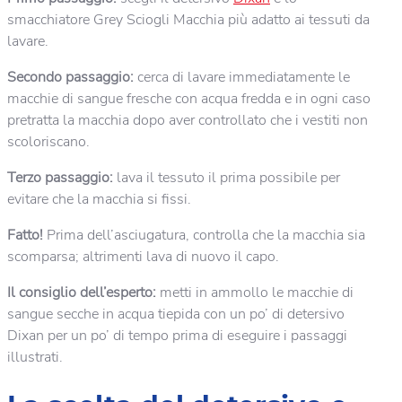
smacchiatore Grey Sciogli Macchia più adatto ai tessuti da
lavare.
Secondo passaggio:
cerca di lavare immediatamente le
macchie di sangue fresche con acqua fredda e in ogni caso
pretratta la macchia dopo aver controllato che i vestiti non
scoloriscano.
Terzo passaggio:
lava il tessuto il prima possibile per
evitare che la macchia si fissi.
Fatto!
Prima dell’asciugatura, controlla che la macchia sia
scomparsa; altrimenti lava di nuovo il capo.
Il consiglio dell’esperto:
metti in ammollo le macchie di
sangue secche in acqua tiepida con un po’ di detersivo
Dixan per un po’ di tempo prima di eseguire i passaggi
illustrati.