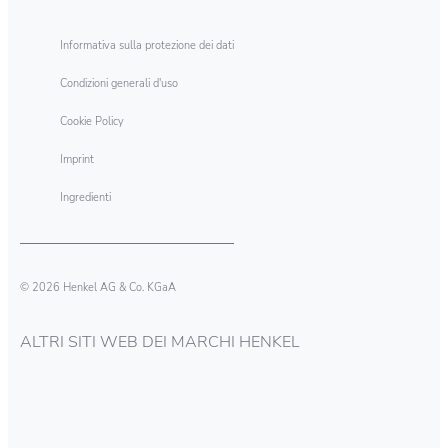
Informativa sulla protezione dei dati
Condizioni generali d'uso
Cookie Policy
Imprint
Ingredienti
© 2026 Henkel AG & Co. KGaA
ALTRI SITI WEB DEI MARCHI HENKEL