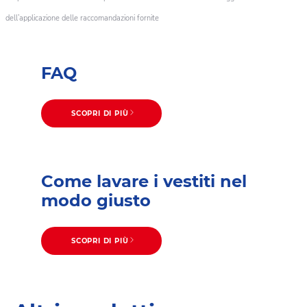
dell’applicazione delle raccomandazioni fornite
FAQ
SCOPRI DI PIÙ
Come lavare i vestiti nel
modo giusto
SCOPRI DI PIÙ