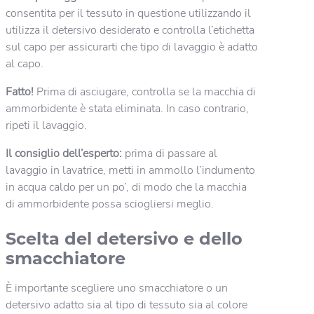
consentita per il tessuto in questione utilizzando il
utilizza il detersivo desiderato e controlla l’etichetta
sul capo per assicurarti che tipo di lavaggio è adatto
al capo.
Fatto!
Prima di asciugare, controlla se la macchia di
ammorbidente è stata eliminata. In caso contrario,
ripeti il lavaggio.
Il consiglio dell’esperto:
prima di passare al
lavaggio in lavatrice, metti in ammollo l’indumento
in acqua caldo per un po’, di modo che la macchia
di ammorbidente possa sciogliersi meglio.
Scelta del detersivo e dello
smacchiatore
È importante scegliere uno smacchiatore o un
detersivo adatto sia al tipo di tessuto sia al colore