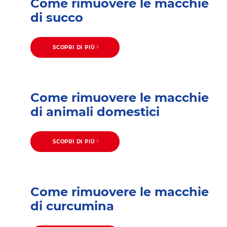
Come rimuovere le macchie
di succo
SCOPRI DI PIÙ
Come rimuovere le macchie
di animali domestici
SCOPRI DI PIÙ
Come rimuovere le macchie
di curcumina