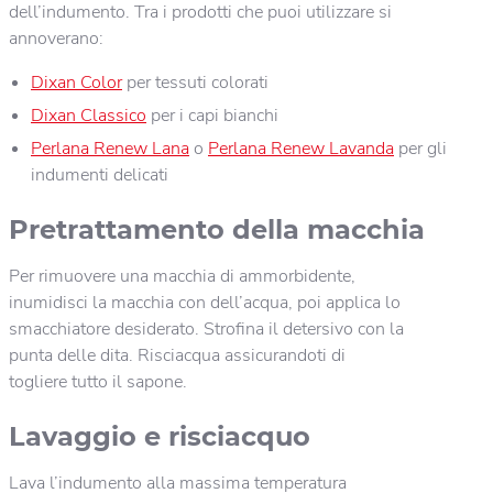
dell’indumento. Tra i prodotti che puoi utilizzare si
annoverano:
Dixan Color
per tessuti colorati
Dixan Classico
per i capi bianchi
Perlana Renew Lana
o
Perlana Renew Lavanda
per gli
indumenti delicati
Pretrattamento della macchia
Per rimuovere una macchia di ammorbidente,
inumidisci la macchia con dell’acqua, poi applica lo
smacchiatore desiderato. Strofina il detersivo con la
punta delle dita. Risciacqua assicurandoti di
togliere tutto il sapone.
Lavaggio e risciacquo
Lava l’indumento alla massima temperatura