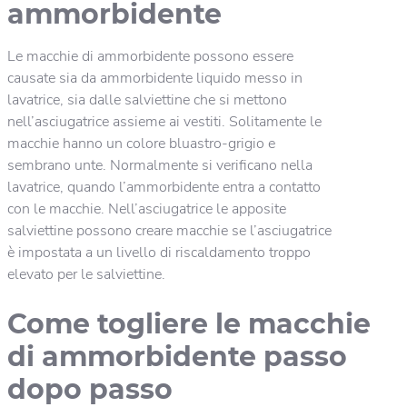
ammorbidente
Le macchie di ammorbidente possono essere
causate sia da ammorbidente liquido messo in
lavatrice, sia dalle salviettine che si mettono
nell’asciugatrice assieme ai vestiti. Solitamente le
macchie hanno un colore bluastro-grigio e
sembrano unte. Normalmente si verificano nella
lavatrice, quando l’ammorbidente entra a contatto
con le macchie. Nell’asciugatrice le apposite
salviettine possono creare macchie se l’asciugatrice
è impostata a un livello di riscaldamento troppo
elevato per le salviettine.
Come togliere le macchie
di ammorbidente passo
dopo passo