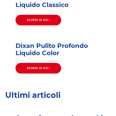
Liquido Classico
SCOPRI DI PIÙ
Dixan Pulito Profondo
Liquido Color
SCOPRI DI PIÙ
Ultimi articoli