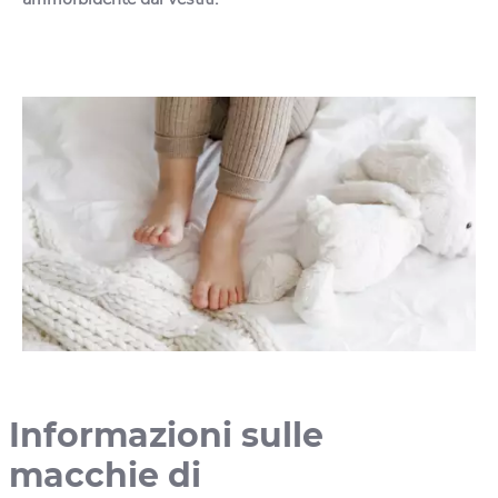
Informazioni sulle
macchie di