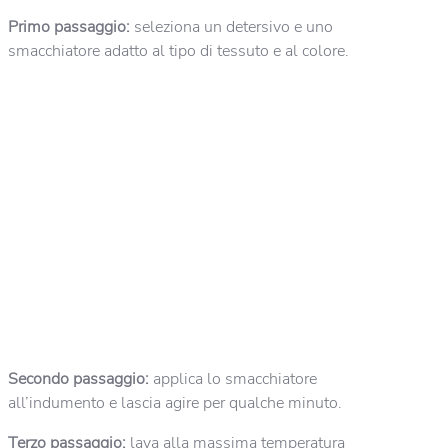
Primo passaggio:
seleziona un detersivo e uno
smacchiatore adatto al tipo di tessuto e al colore.
Secondo passaggio:
applica lo smacchiatore
all’indumento e lascia agire per qualche minuto.
Terzo passaggio:
lava alla massima temperatura