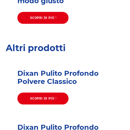
modo giusto
SCOPRI DI PIÙ
Altri prodotti
Dixan Pulito Profondo
Polvere Classico
SCOPRI DI PIÙ
Dixan Pulito Profondo