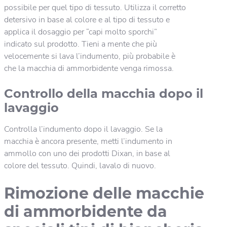
possibile per quel tipo di tessuto. Utilizza il corretto
detersivo in base al colore e al tipo di tessuto e
applica il dosaggio per “capi molto sporchi”
indicato sul prodotto. Tieni a mente che più
velocemente si lava l’indumento, più probabile è
che la macchia di ammorbidente venga rimossa.
Controllo della macchia dopo il
lavaggio
Controlla l’indumento dopo il lavaggio. Se la
macchia è ancora presente, metti l’indumento in
ammollo con uno dei prodotti Dixan, in base al
colore del tessuto. Quindi, lavalo di nuovo.
Rimozione delle macchie
di ammorbidente da