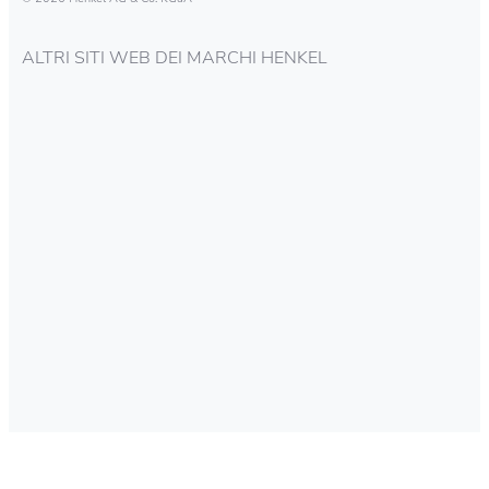
ALTRI SITI WEB DEI MARCHI HENKEL