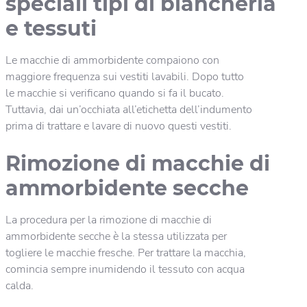
speciali tipi di biancheria
e tessuti
Le macchie di ammorbidente compaiono con
maggiore frequenza sui vestiti lavabili. Dopo tutto
le macchie si verificano quando si fa il bucato.
Tuttavia, dai un’occhiata all’etichetta dell’indumento
prima di trattare e lavare di nuovo questi vestiti.
Rimozione di macchie di
ammorbidente secche
La procedura per la rimozione di macchie di
ammorbidente secche è la stessa utilizzata per
togliere le macchie fresche. Per trattare la macchia,
comincia sempre inumidendo il tessuto con acqua
calda.