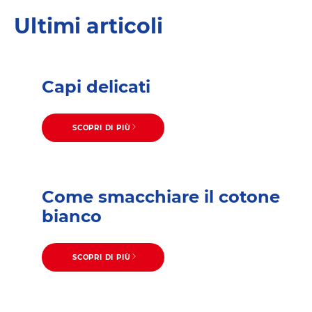
Ultimi articoli
Capi delicati
SCOPRI DI PIÙ
Come smacchiare il cotone
bianco
SCOPRI DI PIÙ