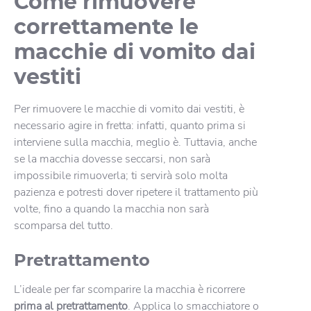
Come rimuovere
correttamente le
macchie di vomito dai
vestiti
Per rimuovere le macchie di vomito dai vestiti, è
necessario agire in fretta: infatti, quanto prima si
interviene sulla macchia, meglio è. Tuttavia, anche
se la macchia dovesse seccarsi, non sarà
impossibile rimuoverla; ti servirà solo molta
pazienza e potresti dover ripetere il trattamento più
volte, fino a quando la macchia non sarà
scomparsa del tutto.
Pretrattamento
L’ideale per far scomparire la macchia è ricorrere
prima al pretrattamento
. Applica lo smacchiatore o