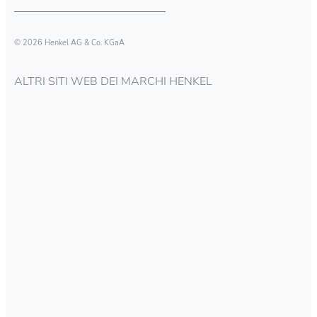
© 2026 Henkel AG & Co. KGaA
ALTRI SITI WEB DEI MARCHI HENKEL