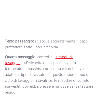
Terzo passaggio:
sciacqua accuratamente il capo
pretrattato sotto l’acqua tiepida.
Quarto passaggio:
controlla i
simboli di
lavaggio
sull’etichetta del capo e scegli la
temperatura massima consentita e il detersivo
adatto al tipo di tessuto. In questo modo, dopo un
ciclo di lavaggio in lavatrice, le macchie di vomito
sui vestiti dovrebbero essere rimosse senza lasciare
residui.