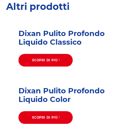
Altri prodotti
Dixan Pulito Profondo
Liquido Classico
SCOPRI DI PIÙ
Dixan Pulito Profondo
Liquido Color
SCOPRI DI PIÙ