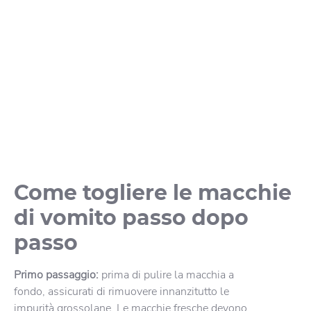
Come togliere le macchie
di vomito passo dopo
passo
Primo passaggio:
prima di pulire la macchia a
fondo, assicurati di rimuovere innanzitutto le
impurità grossolane. Le macchie fresche devono