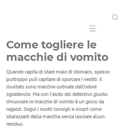
Mobile navigation
Come togliere le
macchie di vomito
Quando capita di stare male di stomaco, spesso
purtroppo può capitare di sporcare i vestiti. Il
risultato sono macchie ostinate dall’odore
sgradevole. Ma con l’aiuto del detersivo giusto,
rimuovere le macchie di vomito è un gioco da
ragazzi. Segui i nostri consigli e scopri come
sbarazzarti della macchia senza lasciare alcun
residuo.