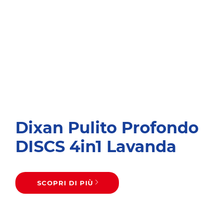
Dixan Pulito Profondo
DISCS 4in1 Lavanda
SCOPRI DI PIÙ