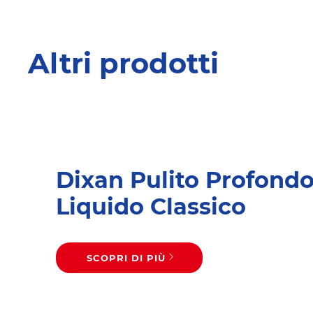
Altri prodotti
Dixan Pulito Profond
Liquido Classico
SCOPRI DI PIÙ