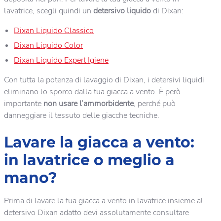
lavatrice, scegli quindi un
detersivo liquido
di Dixan:
Dixan Liquido Classico
Dixan Liquido Color
Dixan Liquido Expert Igiene
Con tutta la potenza di lavaggio di Dixan, i detersivi liquidi
eliminano lo sporco dalla tua giacca a vento. È però
importante
non usare l’ammorbidente
, perché può
danneggiare il tessuto delle giacche tecniche.
Lavare la giacca a vento:
in lavatrice o meglio a
mano?
Prima di lavare la tua giacca a vento in lavatrice insieme al
detersivo Dixan adatto devi assolutamente consultare