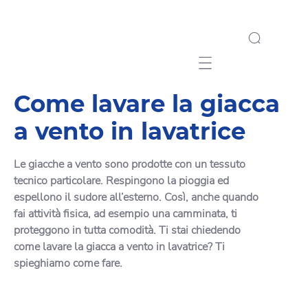
Mobile navigation
Come lavare la giacca
a vento in lavatrice
Le giacche a vento sono prodotte con un tessuto
tecnico particolare. Respingono la pioggia ed
espellono il sudore all’esterno. Così, anche quando
fai attività fisica, ad esempio una camminata, ti
proteggono in tutta comodità. Ti stai chiedendo
come lavare la giacca a vento in lavatrice? Ti
spieghiamo come fare.