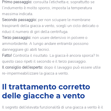
Primo passaggio:
consulta l’etichetta e, soprattutto se
l’indumento è molto sporco, imposta la temperatura
massima indicata.
Secondo passaggio:
per non sciupare le membrane
traspiranti della giacca a vento, scegli un ciclo delicato o
riduci il numero di giri della centrifuga.
Terzo passaggio:
non usare detersivo in polvere o
ammorbidente. A lungo andare entrambi possono
danneggiare gli abiti tecnici.
Fatto!
Controlla il risultato. La giacca è ancora sporca? In
questo caso ripeti il secondo e il terzo passaggio.
Il consiglio dell’esperto:
dopo il lavaggio può essere utile
re-impermeabilizzare la giacca a vento.
Il trattamento corretto
delle giacche a vento
Il segreto dell’elevata funzionalità di una giacca a vento è il