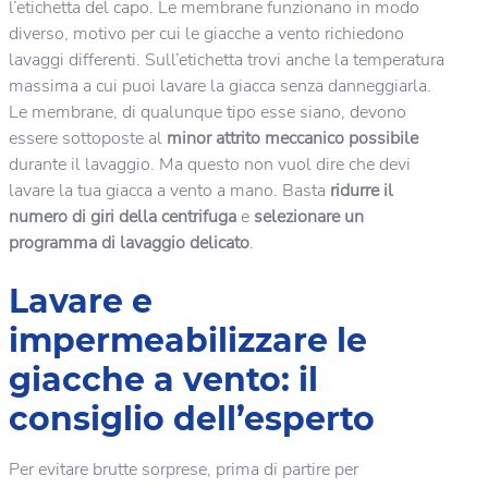
l’etichetta del capo. Le membrane funzionano in modo
diverso, motivo per cui le giacche a vento richiedono
lavaggi differenti. Sull’etichetta trovi anche la temperatura
massima a cui puoi lavare la giacca senza danneggiarla.
Le membrane, di qualunque tipo esse siano, devono
essere sottoposte al
minor attrito meccanico possibile
durante il lavaggio. Ma questo non vuol dire che devi
lavare la tua giacca a vento a mano. Basta
ridurre il
numero di giri della centrifuga
e
selezionare un
programma di lavaggio delicato
.
Lavare e
impermeabilizzare le
giacche a vento: il
consiglio dell’esperto
Per evitare brutte sorprese, prima di partire per