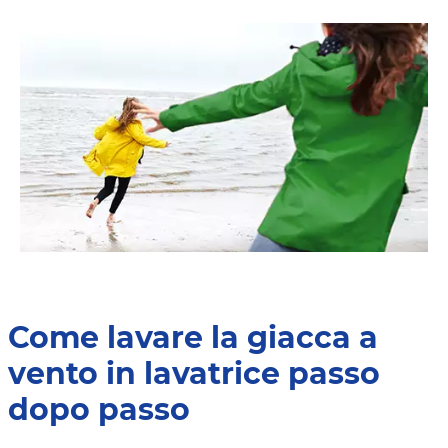
Come lavare la giacca a
vento in lavatrice passo
dopo passo