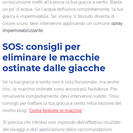
un’escursione metti alla prova la tua giacca a vento. Basta
un po’ d’acqua. Se l’acqua defluisce completamente, la tua
giacca è impermeabile. Se, invece, il tessuto diventa di
colore scuro, devi intervenire applicando un comune
spray
impermeabilizzante
.
SOS: consigli per
eliminare le macchie
ostinate dalle giacche
Se la tua giacca a vento non è solo funzionale, ma anche
chic, le macchie ostinate sono ancora più fastidiose. Per
rimuoverle completamente, devi intervenire subito. Trovi
consigli per trattare la tua giacca a vento nella sezione del
nostro blog “
Come togliere le macchie
”.
Si precisa che Henkel non risponde dell’effettivo risultato
dei lavaggi e dell’applicazione delle raccomandazioni