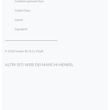
Condizioni generali d'uso
Cookie Policy
Imprint
Ingredienti
© 2026 Henkel AG & Co. KGaA
ALTRI SITI WEB DEI MARCHI HENKEL