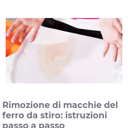
Rimozione di macchie del
ferro da stiro: istruzioni
passo a passo