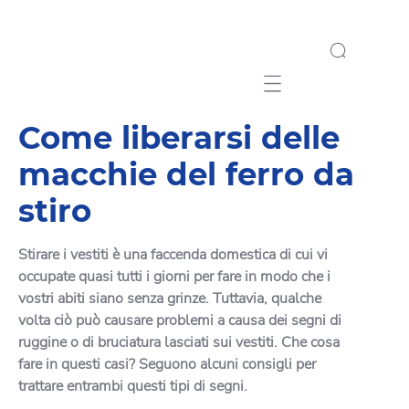
Mobile navigation
Come liberarsi delle
macchie del ferro da
stiro
Stirare i vestiti è una faccenda domestica di cui vi
occupate quasi tutti i giorni per fare in modo che i
vostri abiti siano senza grinze. Tuttavia, qualche
volta ciò può causare problemi a causa dei segni di
ruggine o di bruciatura lasciati sui vestiti. Che cosa
fare in questi casi? Seguono alcuni consigli per
trattare entrambi questi tipi di segni.