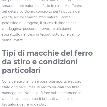
smacchiatore naturale o fatto in casa. A differenza
del detersivo Dixan, concepito per la pulizia dei
vestiti, alcuni smacchiatori naturali, come il
perossido di idrogeno, il succo di limone e la
candeggina, possono provocare più danni,
soprattutto nel caso di tessuti colorati, e vanno
quindi evitati.
Tipi di macchie del ferro
da stiro e condizioni
particolari
Considerate che non è possibile riportare al loro
stato originale i tessuti molto bruciati con fibre
danneggiate. Non si può fare nulla nemmeno in
caso di tessuti con parti brillanti causate da
bruciature del ferro da stiro.