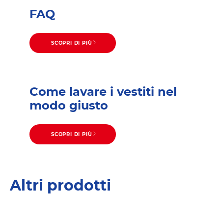
FAQ
SCOPRI DI PIÙ
Come lavare i vestiti nel
modo giusto
SCOPRI DI PIÙ
Altri prodotti