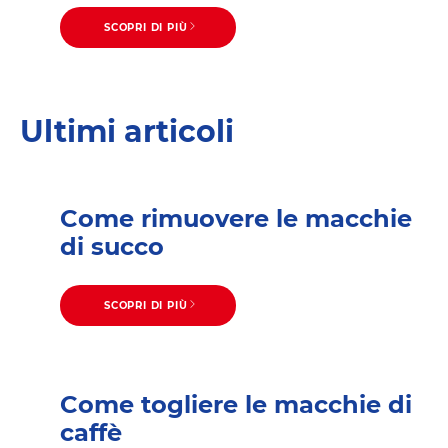
SCOPRI DI PIÙ
Ultimi articoli
Come rimuovere le macchie
di succo
SCOPRI DI PIÙ
Come togliere le macchie di
caffè