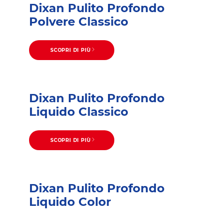
Dixan Pulito Profondo
Polvere Classico
SCOPRI DI PIÙ
Dixan Pulito Profondo
Liquido Classico
SCOPRI DI PIÙ
Dixan Pulito Profondo
Liquido Color