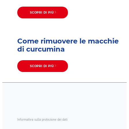
SCOPRI DI PIÙ
Come rimuovere le macchie
di curcumina
SCOPRI DI PIÙ
Informativa sulla protezione dei dati