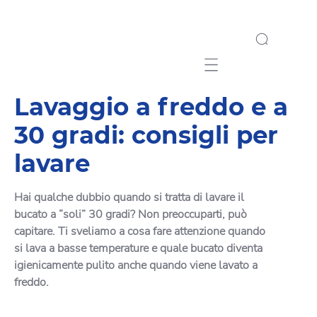
Mobile navigation
Lavaggio a freddo e a
30 gradi: consigli per
lavare
Hai qualche dubbio quando si tratta di lavare il
bucato a “soli” 30 gradi? Non preoccuparti, può
capitare. Ti sveliamo a cosa fare attenzione quando
si lava a basse temperature e quale bucato diventa
igienicamente pulito anche quando viene lavato a
freddo.