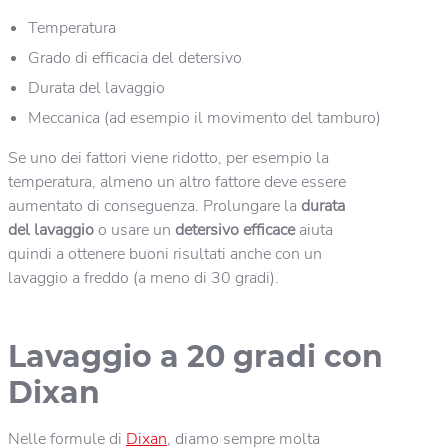
Temperatura
Grado di efficacia del detersivo
Durata del lavaggio
Meccanica (ad esempio il movimento del tamburo)
Se uno dei fattori viene ridotto, per esempio la
temperatura, almeno un altro fattore deve essere
aumentato di conseguenza. Prolungare la
durata
del lavaggio
o usare un
detersivo efficace
aiuta
quindi a ottenere buoni risultati anche con un
lavaggio a freddo (a meno di 30 gradi).
Lavaggio a 20 gradi con
Dixan
Nelle formule di
Dixan
, diamo sempre molta