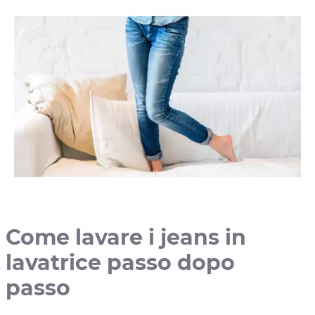
Come lavare i jeans in
lavatrice passo dopo
passo